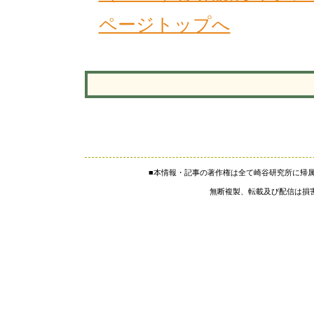
ページトップへ
■本情報・記事の著作権は全て崎谷研究所に帰
無断複製、転載及び配信は損害