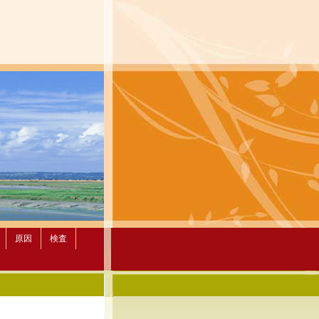
原因
検査