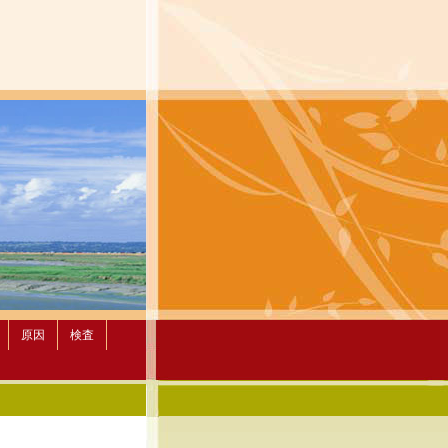
原因
検査