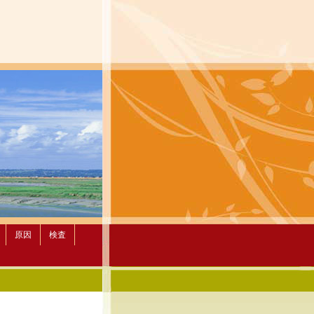
原因
検査