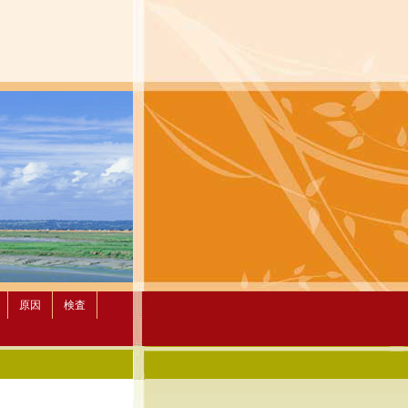
原因
検査