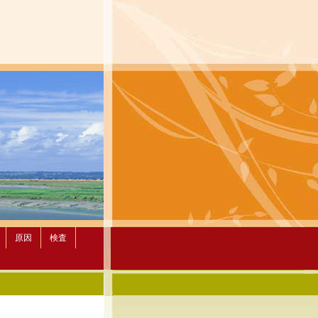
原因
検査